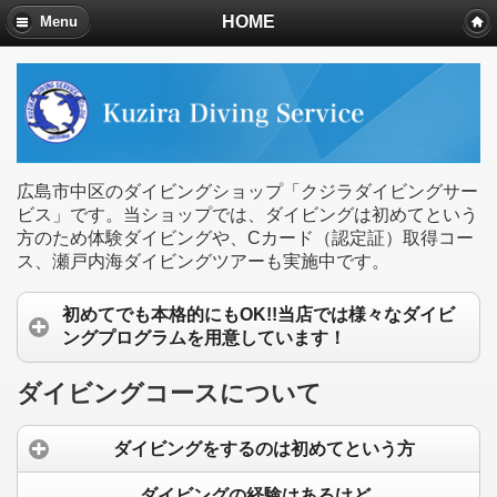
HOME
Menu
広島市中区のダイビングショップ「クジラダイビングサー
ビス」です。当ショップでは、ダイビングは初めてという
方のため体験ダイビングや、Cカード（認定証）取得コー
ス、瀬戸内海ダイビングツアーも実施中です。
初めてでも本格的にもOK!!当店では様々なダイビ
ングプログラムを用意しています！
ダイビングコースについて
ダイビングをするのは初めてという方
ダイビングの経験はあるけど、