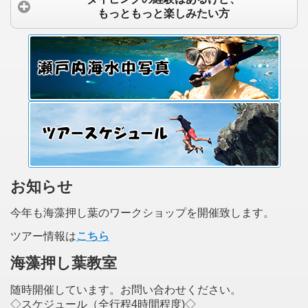
もっともっと楽しみたい方
お知らせ
今年も海藻押し葉のワークショップを開催致します。
ツアー情報は
こちら
海藻押し葉教室
随時開催しています。お問い合わせください。
◇スケジュール（全行程4時間程度)◇